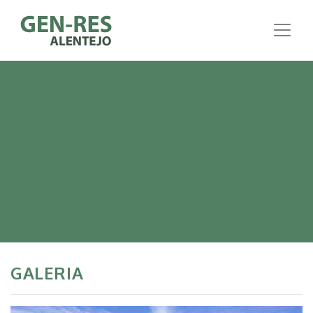
GALERIA