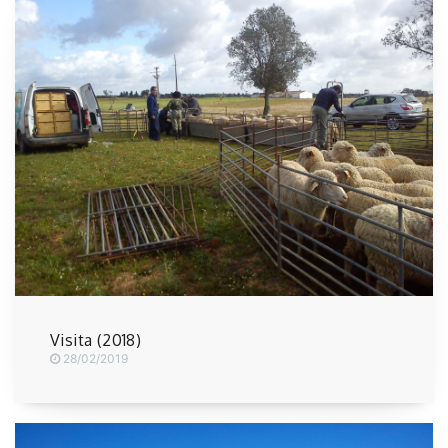
Visita (2018)
28/02/2019