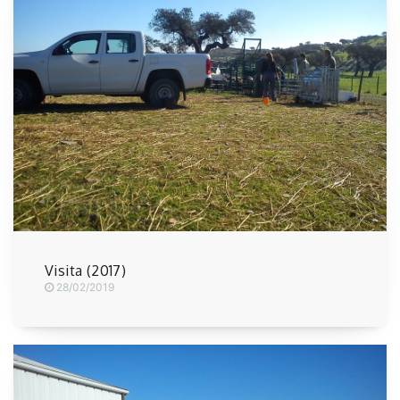
Visita (2017)
28/02/2019