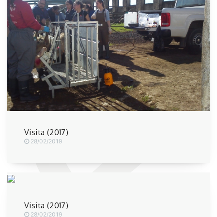
Visita (2017)
28/02/2019
Visita (2017)
28/02/2019