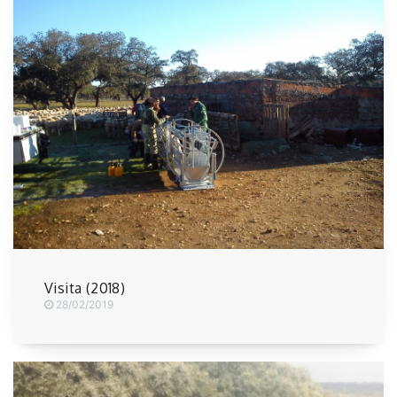
Visita (2018)
28/02/2019