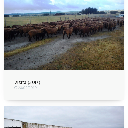
Visita (2017)
28/02/2019