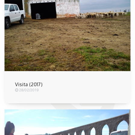
Visita (2017)
28/02/2019