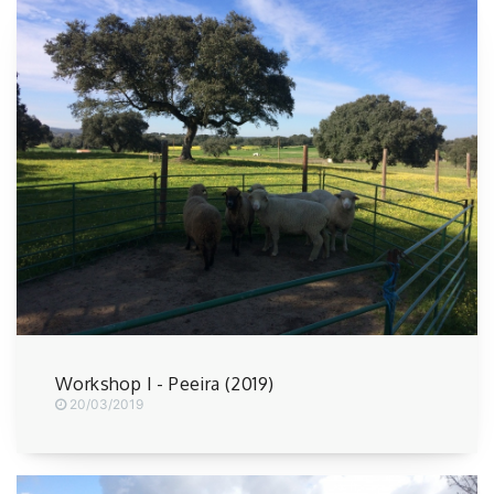
Workshop I - Peeira (2019)
20/03/2019