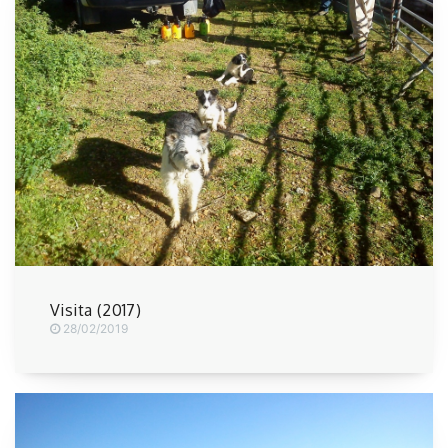
Visita (2017)
28/02/2019