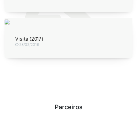
Visita (2017)
28/02/2019
Parceiros