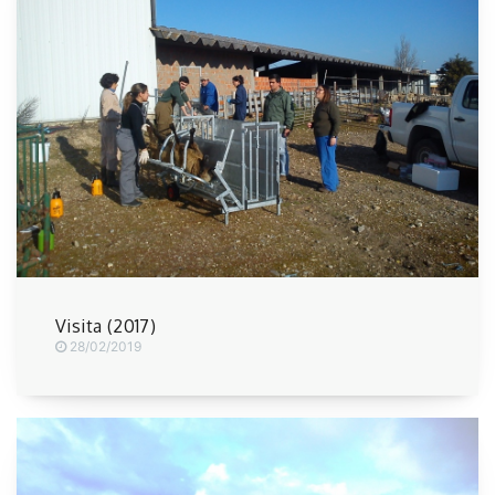
Visita (2017)
28/02/2019