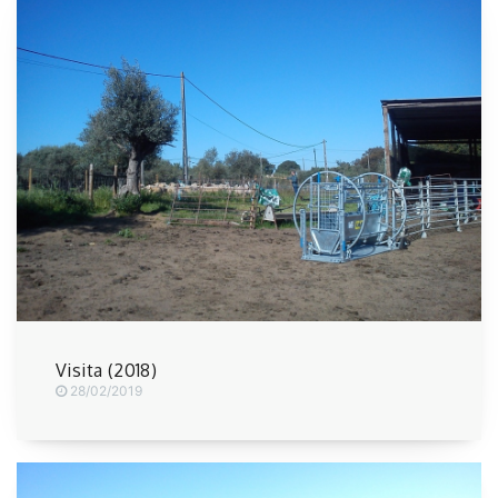
Visita (2018)
28/02/2019