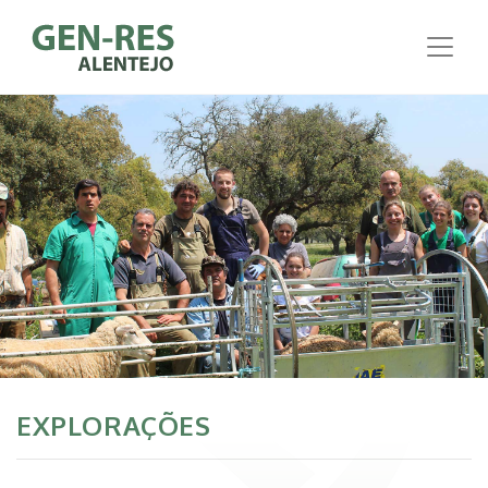
EXPLORAÇÕES