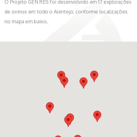
O Projeto GEN RES foi desenvolvido em 17 explorações
de ovinos em todo o Alentejo, conforme localizações
no mapa em baixo.