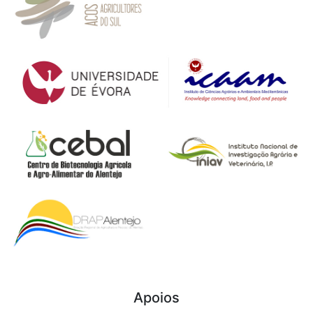
Apoios