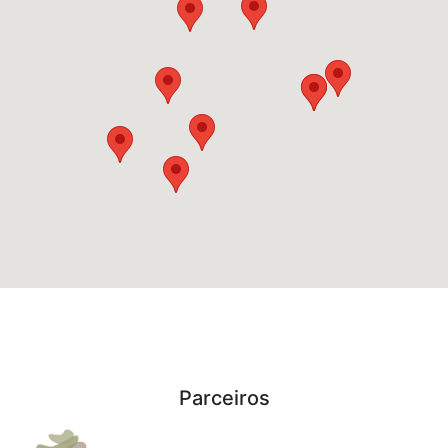
Parceiros