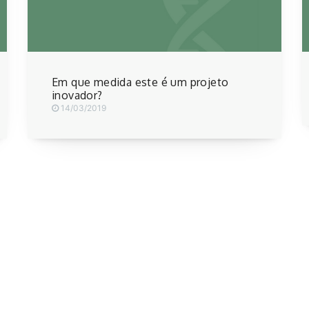
Em que medida este é um projeto
inovador?
14/03/2019