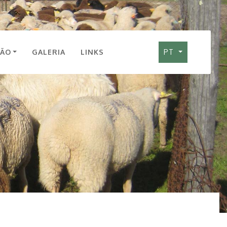
ÇÃO
GALERIA
LINKS
PT