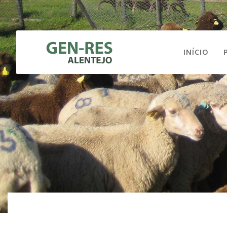
INÍCIO