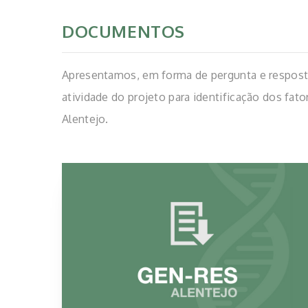
DOCUMENTOS
Apresentamos, em forma de pergunta e resposta,
atividade do projeto para identificação dos fat
Alentejo.