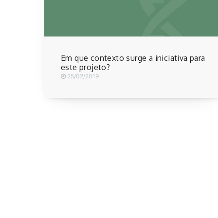
Em que contexto surge a iniciativa para
este projeto?
25/02/2019