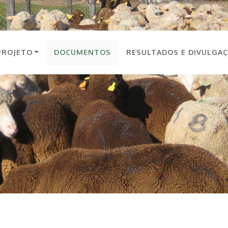
PROJETO
DOCUMENTOS
RESULTADOS E DIVULGA