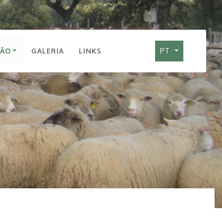
ÇÃO
GALERIA
LINKS
PT