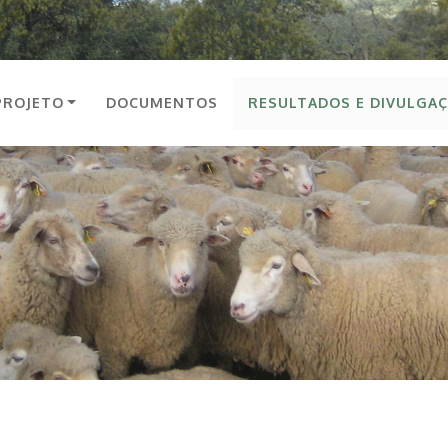
PROJETO
DOCUMENTOS
RESULTADOS E DIVULGA