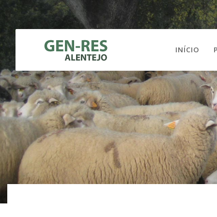
INÍCIO