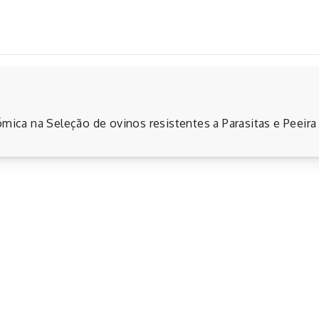
mica na Seleção de ovinos resistentes a Parasitas e Peeira