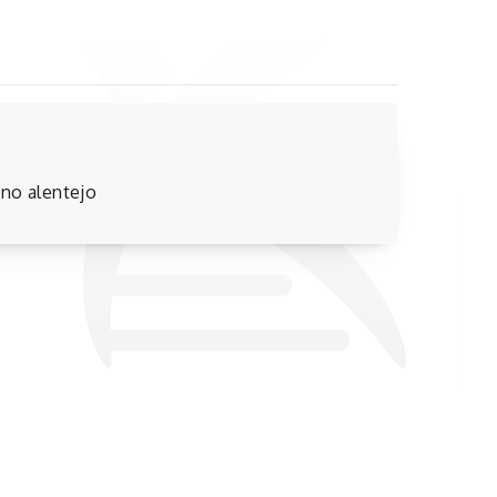
 no alentejo