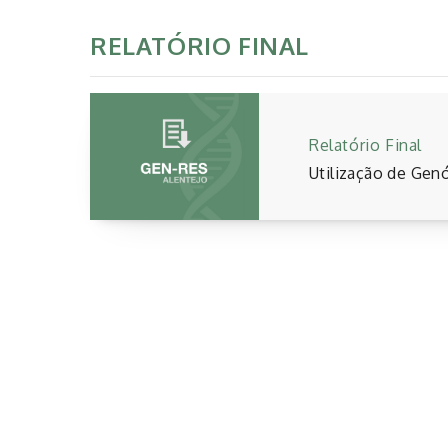
RELATÓRIO FINAL
Relatório Final
Utilização de Genó