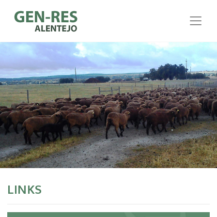
LINKS