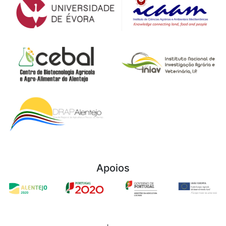
Apoios