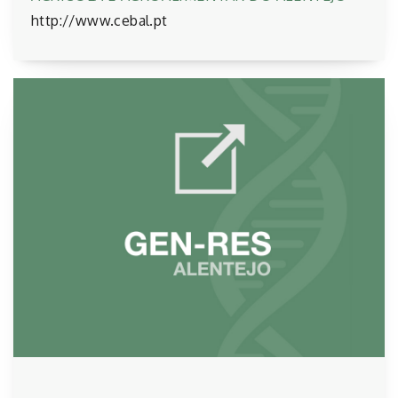
http://www.cebal.pt