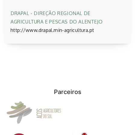
DRAPAL - DIREÇÃO REGIONAL DE
AGRICULTURA E PESCAS DO ALENTEJO
http://www.drapal.min-agricultura.pt
Parceiros