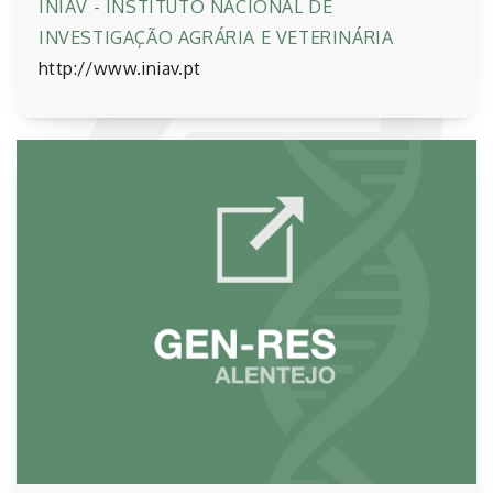
INIAV - INSTITUTO NACIONAL DE
INVESTIGAÇÃO AGRÁRIA E VETERINÁRIA
http://www.iniav.pt