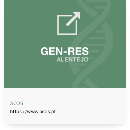
ACOS
https://www.acos.pt