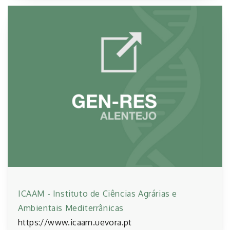
ICAAM - Instituto de Ciências Agrárias e
Ambientais Mediterrânicas
https://www.icaam.uevora.pt