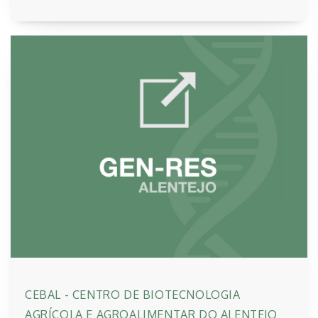
CEBAL - CENTRO DE BIOTECNOLOGIA
AGRÍCOLA E AGROALIMENTAR DO ALENTEJO