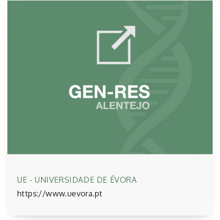
UE - UNIVERSIDADE DE ÉVORA
https://www.uevora.pt