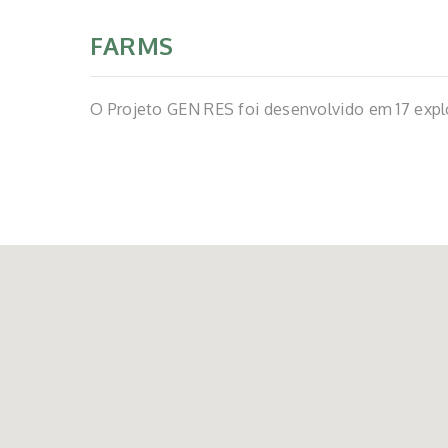
FARMS
O Projeto GEN RES foi desenvolvido em 17 expl