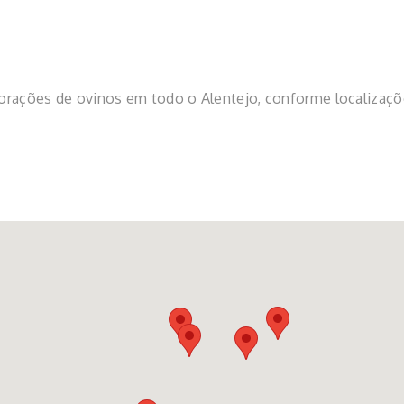
orações de ovinos em todo o Alentejo, conforme localizaç