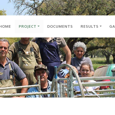
HOME
PROJECT
DOCUMENTS
RESULTS
GA