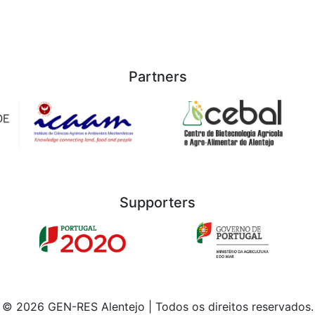
Partners
Supporters
© 2026 GEN-RES Alentejo | Todos os direitos reservados.