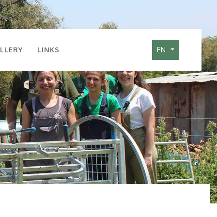
LLERY
LINKS
EN