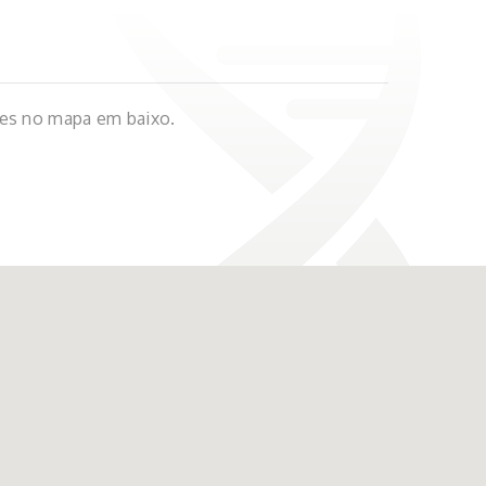
ões no mapa em baixo.