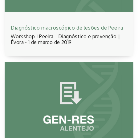
Diagnóstico macroscópico de lesões de Peeira
Workshop I Peeira - Diagnóstico e prevenção |
Évora - 1 de março de 2019