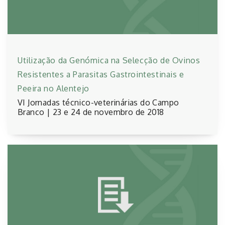
Utilização da Genómica na Selecção de Ovinos
Resistentes a Parasitas Gastrointestinais e
Peeira no Alentejo
VI Jornadas técnico-veterinárias do Campo
Branco | 23 e 24 de novembro de 2018