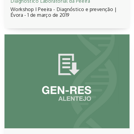
Diagnóstico Laboratorial da Peeira
Workshop I Peeira - Diagnóstico e prevenção |
Évora - 1 de março de 2019