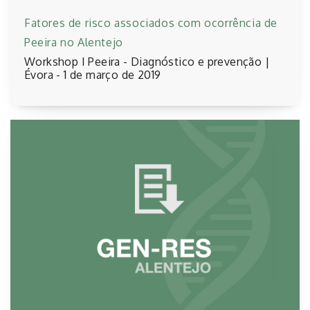
Fatores de risco associados com ocorrência de
Peeira no Alentejo
Workshop I Peeira - Diagnóstico e prevenção |
Évora - 1 de março de 2019