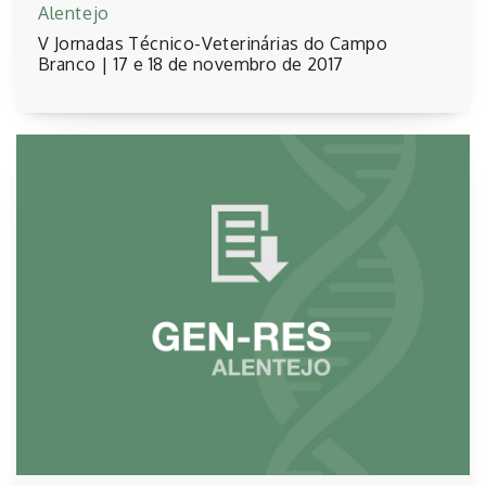
Alentejo
V Jornadas Técnico-Veterinárias do Campo
Branco | 17 e 18 de novembro de 2017