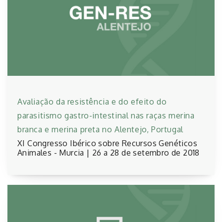
Avaliação da resistência e do efeito do
parasitismo gastro-intestinal nas raças merina
branca e merina preta no Alentejo, Portugal
XI Congresso Ibérico sobre Recursos Genéticos
Animales - Murcia | 26 a 28 de setembro de 2018