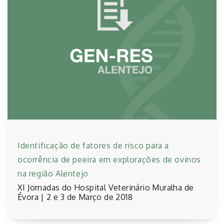
Identificação de fatores de risco para a
ocorrência de peeira em explorações de ovinos
na região Alentejo
XI Jornadas do Hospital Veterinário Muralha de
Évora | 2 e 3 de Março de 2018