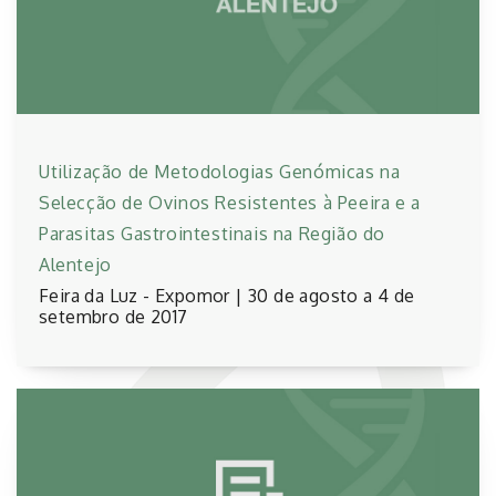
Utilização de Metodologias Genómicas na
Selecção de Ovinos Resistentes à Peeira e a
Parasitas Gastrointestinais na Região do
Alentejo
Feira da Luz - Expomor | 30 de agosto a 4 de
setembro de 2017