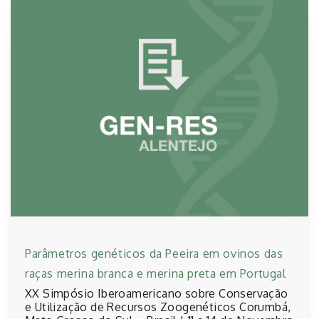
Parâmetros genéticos da Peeira em ovinos das
raças merina branca e merina preta em Portugal
XX Simpósio Iberoamericano sobre Conservação
e Utilização de Recursos Zoogenéticos Corumbá,