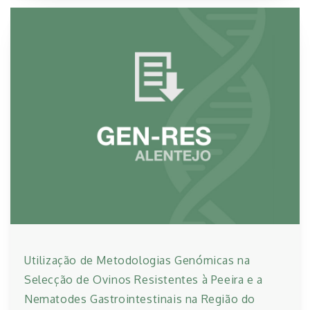
Utilização de Metodologias Genómicas na
Selecção de Ovinos Resistentes à Peeira e a
Nematodes Gastrointestinais na Região do