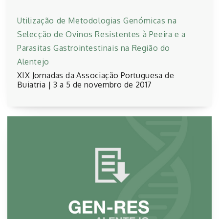
Utilização de Metodologias Genómicas na
Selecção de Ovinos Resistentes à Peeira e a
Parasitas Gastrointestinais na Região do
Alentejo
XIX Jornadas da Associação Portuguesa de
Buiatria | 3 a 5 de novembro de 2017