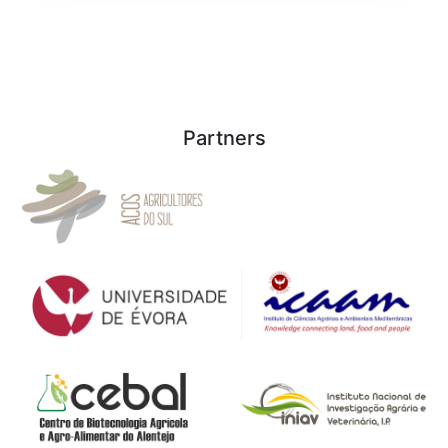
Partners