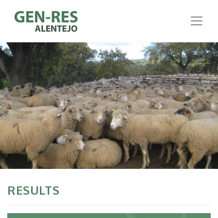
RESULTS