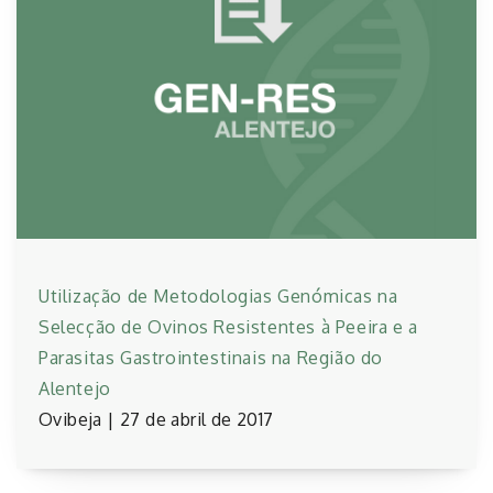
Utilização de Metodologias Genómicas na
Selecção de Ovinos Resistentes à Peeira e a
Parasitas Gastrointestinais na Região do
Alentejo
Ovibeja | 27 de abril de 2017