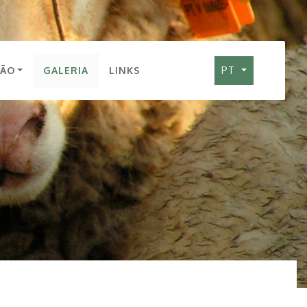
ÇÃO
GALERIA
LINKS
PT