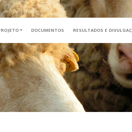
PROJETO
DOCUMENTOS
RESULTADOS E DIVULGA