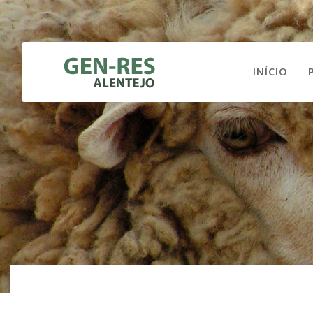
INÍCIO