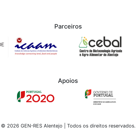
Parceiros
Apoios
© 2026 GEN-RES Alentejo | Todos os direitos reservados.