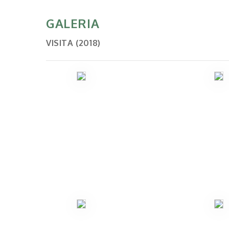
GALERIA
VISITA (2018)