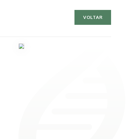
VOLTAR