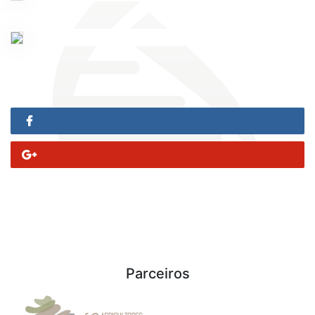
Parceiros