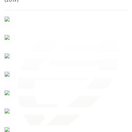
(2019)