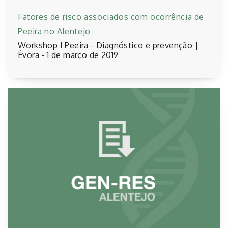
Fatores de risco associados com ocorrência de
Peeira no Alentejo
Workshop I Peeira - Diagnóstico e prevenção |
Évora - 1 de março de 2019