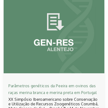
Parâmetros genéticos da Peeira em ovinos das
raças merina branca e merina preta em Portugal
XX Simpósio Iberoamericano sobre Conservação
e Utilização de Recursos Zoogenéticos Corumbá,