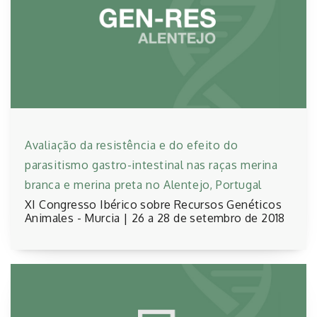
Avaliação da resistência e do efeito do
parasitismo gastro-intestinal nas raças merina
branca e merina preta no Alentejo, Portugal
XI Congresso Ibérico sobre Recursos Genéticos
Animales - Murcia | 26 a 28 de setembro de 2018