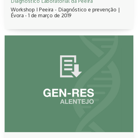
Diagnóstico Laboratorial da Peeira
Workshop I Peeira - Diagnóstico e prevenção |
Évora - 1 de março de 2019