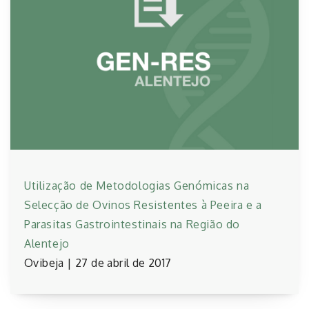
Utilização de Metodologias Genómicas na
Selecção de Ovinos Resistentes à Peeira e a
Parasitas Gastrointestinais na Região do
Alentejo
Ovibeja | 27 de abril de 2017