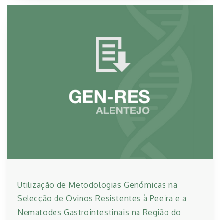
Utilização de Metodologias Genómicas na
Selecção de Ovinos Resistentes à Peeira e a
Nematodes Gastrointestinais na Região do