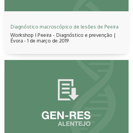
Diagnóstico macroscópico de lesões de Peeira
Workshop I Peeira - Diagnóstico e prevenção |
Évora - 1 de março de 2019