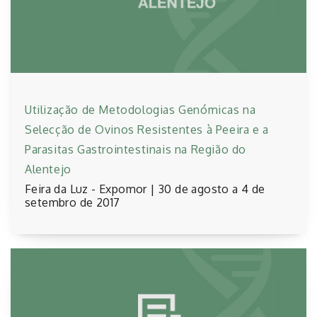
Utilização de Metodologias Genómicas na
Selecção de Ovinos Resistentes à Peeira e a
Parasitas Gastrointestinais na Região do
Alentejo
Feira da Luz - Expomor | 30 de agosto a 4 de
setembro de 2017