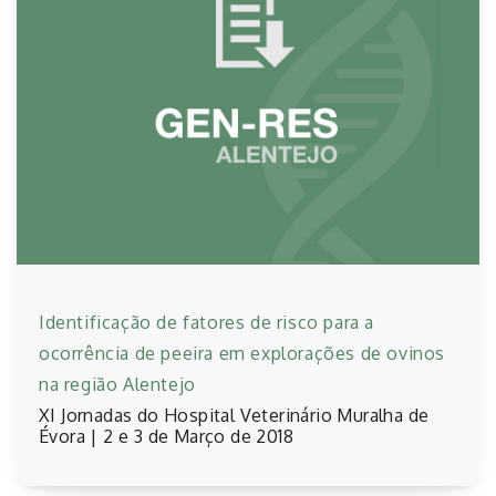
Identificação de fatores de risco para a
ocorrência de peeira em explorações de ovinos
na região Alentejo
XI Jornadas do Hospital Veterinário Muralha de
Évora | 2 e 3 de Março de 2018