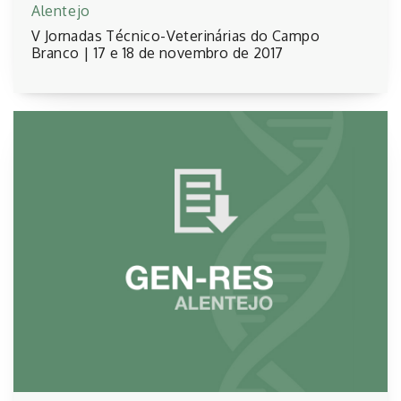
Alentejo
V Jornadas Técnico-Veterinárias do Campo
Branco | 17 e 18 de novembro de 2017