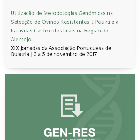
Utilização de Metodologias Genómicas na
Selecção de Ovinos Resistentes à Peeira e a
Parasitas Gastrointestinais na Região do
Alentejo
XIX Jornadas da Associação Portuguesa de
Buiatria | 3 a 5 de novembro de 2017