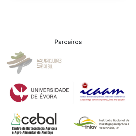
Parceiros