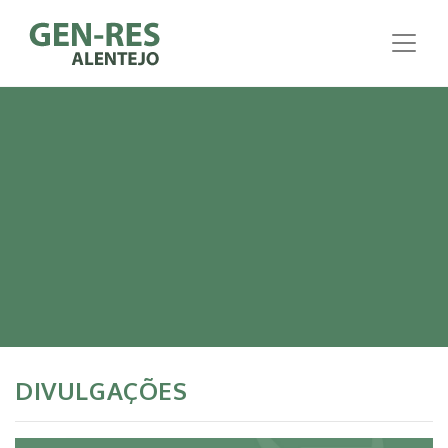
DIVULGAÇÕES