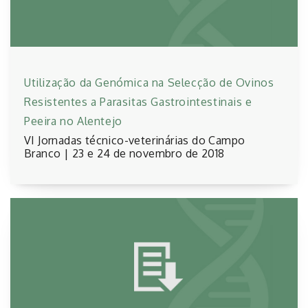
Utilização da Genómica na Selecção de Ovinos
Resistentes a Parasitas Gastrointestinais e
Peeira no Alentejo
VI Jornadas técnico-veterinárias do Campo
Branco | 23 e 24 de novembro de 2018