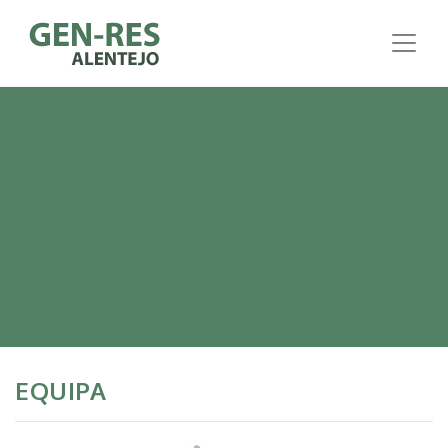
EQUIPA