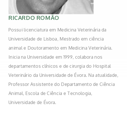
RICARDO ROMÃO
Possui licenciatura em Medicina Veterinária da
Universidade de Lisboa, Mestrado em ciência
animal e Doutoramento em Medicina Veterinária.
Inicia na Universidade em 1999, colabora nos
departamentos clínicos e de cirurgia do Hospital
Veterinário da Universidade de Évora. Na atualidade,
Professor Assistente do Departamento de Ciência
Animal, Escola de Ciência e Tecnologia,
Universidade de Évora.