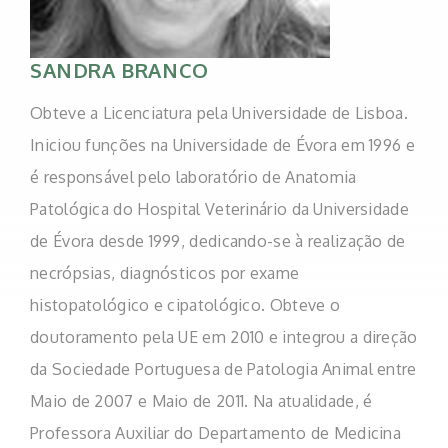
SANDRA BRANCO
Obteve a Licenciatura pela Universidade de Lisboa.
Iniciou funções na Universidade de Évora em 1996 e
é responsável pelo laboratório de Anatomia
Patológica do Hospital Veterinário da Universidade
de Évora desde 1999, dedicando-se à realização de
necrópsias, diagnósticos por exame
histopatológico e cipatológico. Obteve o
doutoramento pela UE em 2010 e integrou a direção
da Sociedade Portuguesa de Patologia Animal entre
Maio de 2007 e Maio de 2011. Na atualidade, é
Professora Auxiliar do Departamento de Medicina