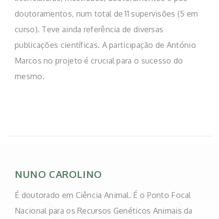
doutoramentos, num total de 11 supervisões (5 em
curso). Teve ainda referência de diversas
publicações científicas. A participação de António
Marcos no projeto é crucial para o sucesso do
mesmo.
NUNO CAROLINO
É doutorado em Ciência Animal. É o Ponto Focal
Nacional para os Recursos Genéticos Animais da