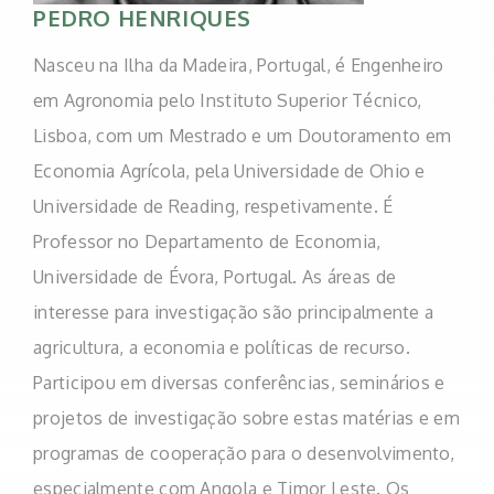
PEDRO HENRIQUES
Nasceu na Ilha da Madeira, Portugal, é Engenheiro
em Agronomia pelo Instituto Superior Técnico,
Lisboa, com um Mestrado e um Doutoramento em
Economia Agrícola, pela Universidade de Ohio e
Universidade de Reading, respetivamente. É
Professor no Departamento de Economia,
Universidade de Évora, Portugal. As áreas de
interesse para investigação são principalmente a
agricultura, a economia e políticas de recurso.
Participou em diversas conferências, seminários e
projetos de investigação sobre estas matérias e em
programas de cooperação para o desenvolvimento,
especialmente com Angola e Timor Leste. Os