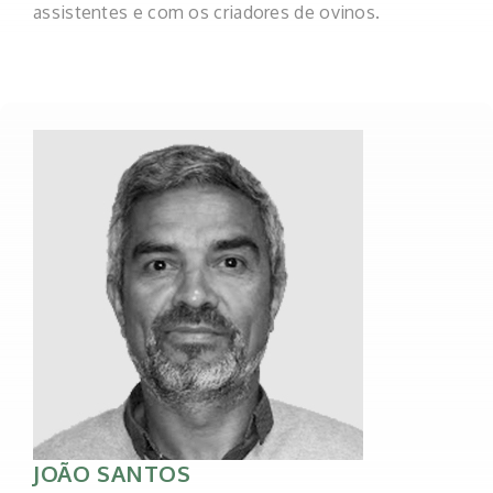
assistentes e com os criadores de ovinos.
JOÃO SANTOS