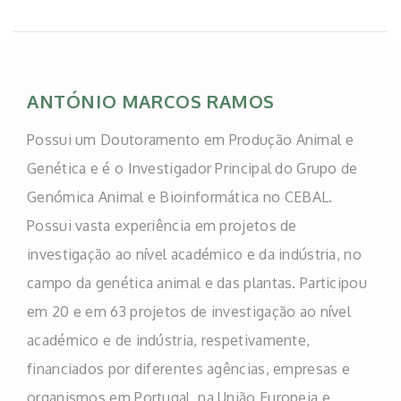
ANTÓNIO MARCOS RAMOS
Possui um Doutoramento em Produção Animal e
Genética e é o Investigador Principal do Grupo de
Genómica Animal e Bioinformática no CEBAL.
Possui vasta experiência em projetos de
investigação ao nível académico e da indústria, no
campo da genética animal e das plantas. Participou
em 20 e em 63 projetos de investigação ao nível
académico e de indústria, respetivamente,
financiados por diferentes agências, empresas e
organismos em Portugal, na União Europeia e