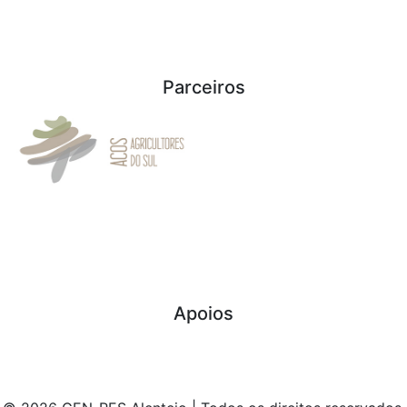
Parceiros
Apoios