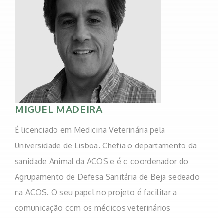
MIGUEL MADEIRA
É licenciado em Medicina Veterinária pela
Universidade de Lisboa. Chefia o departamento da
sanidade Animal da ACOS e é o coordenador do
Agrupamento de Defesa Sanitária de Beja sedeado
na ACOS. O seu papel no projeto é facilitar a
comunicação com os médicos veterinários