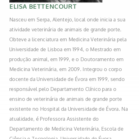
ELISA BETTENCOURT
Nasceu em Serpa, Alentejo, local onde inicia a sua
atividade veterinária de animais de grande porte.
Obteve a licenciatura em Medicina Veterinária pela
Universidade de Lisboa em 1994, o Mestrado em
produção animal, em 1999, e o Doutoramento em
Medicina Veterinária, em 2009. Integrou o corpo
docente da Universidade de Évora em 1999, sendo
responsável pelo Departamento Clínico para o
ensino de veterinária de animais de grande porte
existente no Hospital da Universidade de Évora. Na
atualidade, é Professora Assistente do
Departamento de Medicina Veterinária, Escola de
Ciência e Tecnologia, Universidade de Évora