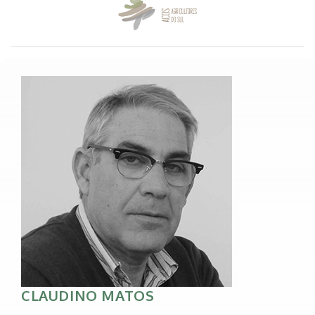
CLAUDINO MATOS