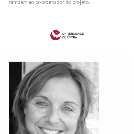
também ao coordenador do projeto.