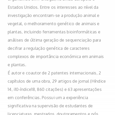
Estados Unidos. Entre os interesses ao nível da
investigação encontram-se a produção animal e
vegetal, o melhoramento genético de animais e
plantas, incluindo ferramentas bioinformáticas e
análises de última geração de sequenciação para
decifrar a regulação genética de caracteres
complexos de importância económica em animais
e plantas.
É autor e coautor de 2 patentes internacionais, 2
capítulos de uma obra, 29 artigos de jornal (Híndice
14, i10-índice18, 860 citações) e 63 apresentações
em conferências. Possui um a experiência
significativa na supervisão de estudantes de
licenciaturas, mestrados, doutoramentos e pós