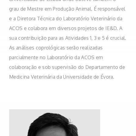
grau de Mestre em Produção Animal. É responsável
e a Diretora Técnica do Laboratório Veterinário da
ACOS e colabora em diversos projetos de IE&D. A
sua contribuição para as Atividades 1, 3 e 5 é crucial.
As análises coprológicas serão realizadas
parcialmente no Laboratório da ACOS em
colaboração e sob supervisão do Departamento de
Medicina Veterinária da Universidade de Évora.