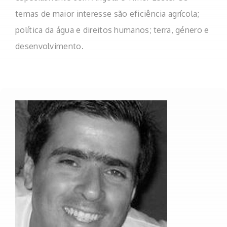
temas de maior interesse são eficiência agrícola;
política da água e direitos humanos; terra, género e
desenvolvimento.