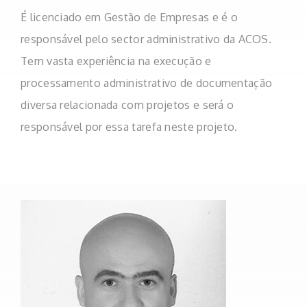
É licenciado em Gestão de Empresas e é o
responsável pelo sector administrativo da ACOS.
Tem vasta experiência na execução e
processamento administrativo de documentação
diversa relacionada com projetos e será o
responsável por essa tarefa neste projeto.