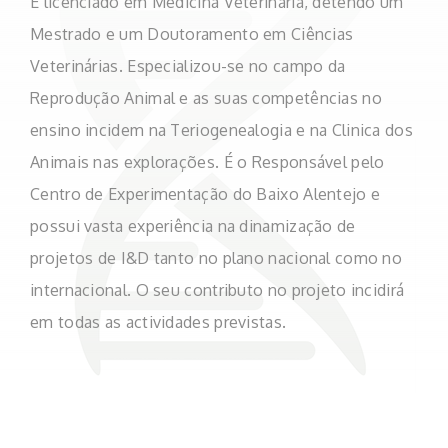
É licenciado em Medicina Veterinária, detendo um
Mestrado e um Doutoramento em Ciências
Veterinárias. Especializou-se no campo da
Reprodução Animal e as suas competências no
ensino incidem na Teriogenealogia e na Clinica dos
Animais nas explorações. É o Responsável pelo
Centro de Experimentação do Baixo Alentejo e
possui vasta experiência na dinamização de
projetos de I&D tanto no plano nacional como no
internacional. O seu contributo no projeto incidirá
em todas as actividades previstas.