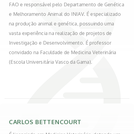
FAO e responsável pelo Departamento de Genética
e Melhoramento Animal do INIAV. É especializado
na produção animal e genética, possuindo uma
vasta experiência na realização de projetos de
Investigação e Desenvolvimento. É professor
convidado na Faculdade de Medicina Veterinária
(Escola Universitária Vasco da Gama).
CARLOS BETTENCOURT