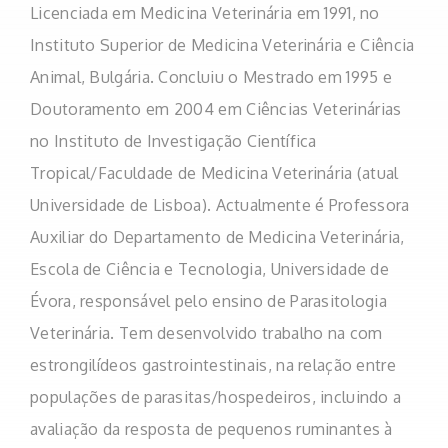
Licenciada em Medicina Veterinária em 1991, no
Instituto Superior de Medicina Veterinária e Ciência
Animal, Bulgária. Concluiu o Mestrado em 1995 e
Doutoramento em 2004 em Ciências Veterinárias
no Instituto de Investigação Científica
Tropical/Faculdade de Medicina Veterinária (atual
Universidade de Lisboa). Actualmente é Professora
Auxiliar do Departamento de Medicina Veterinária,
Escola de Ciência e Tecnologia, Universidade de
Évora, responsável pelo ensino de Parasitologia
Veterinária. Tem desenvolvido trabalho na com
estrongilídeos gastrointestinais, na relação entre
populações de parasitas/hospedeiros, incluindo a
avaliação da resposta de pequenos ruminantes à