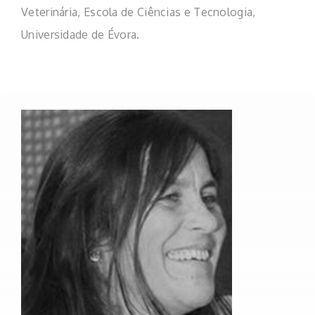
Veterinária, Escola de Ciências e Tecnologia,
Universidade de Évora.