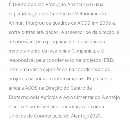
É Doutorado em Produção Animal com uma
especialização em Genética e Melhoramento
Animal. Integrou os quadros da ACOS em 2006 e,
entre outras atividades, é assessor de da direção, é
responsável pelo programa de conservação e
melhoramento da raça ovina Campaniça, e é
responsável pela coordenação de projetos IE&D.
Tem uma vasta experiência na coordenação de
projetos nacionais e internacionais. Representa
ainda a ACOS na Direção do Centro de
Biotecnologia Agrícola e Agroalimentar do Alentejo
e será responsável pela comunicação com a
Unidade de Coordenação do Alentejo2020.