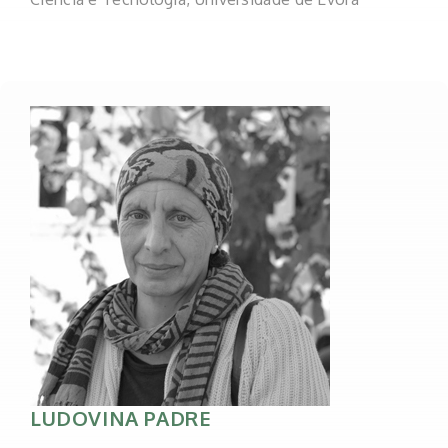
LUDOVINA PADRE