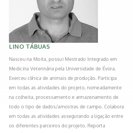
LINO TÁBUAS
Nasceu na Moita, possui Mestrado Integrado em
Medicina Veterinária pela Universidade de Évora.
Exerceu clínica de animais de produção. Participa
em todas as atividades do projeto, nomeadamente
na colheita, processamento e armazenamento de
todo o tipo de dados/amostras de campo. Colabora
em todas as atividades assegurando a ligação entre
os diferentes parceiros do projeto. Reporta