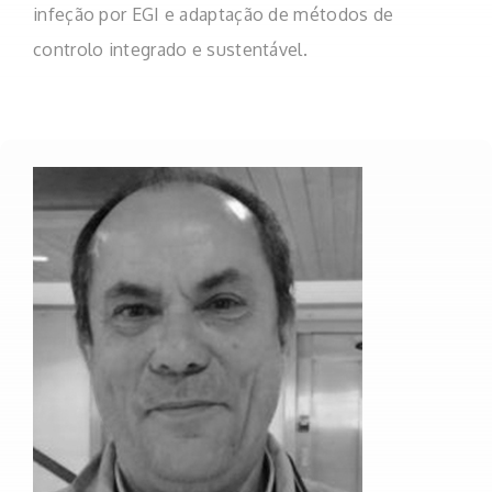
infeção por EGI e adaptação de métodos de
controlo integrado e sustentável.